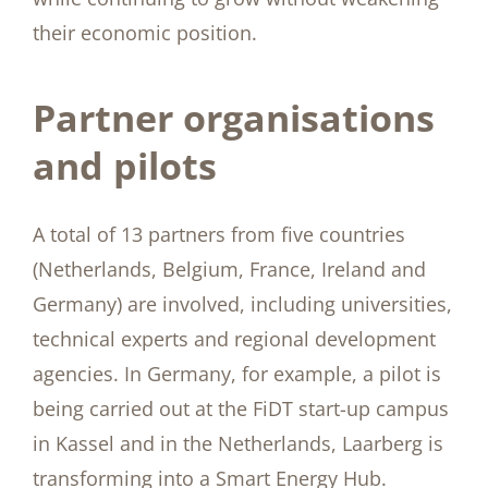
their economic position.
Partner organisations
and pilots
A total of 13 partners from five countries
(Netherlands, Belgium, France, Ireland and
Germany) are involved, including universities,
technical experts and regional development
agencies. In Germany, for example, a pilot is
being carried out at the FiDT start-up campus
in Kassel and in the Netherlands, Laarberg is
transforming into a Smart Energy Hub.