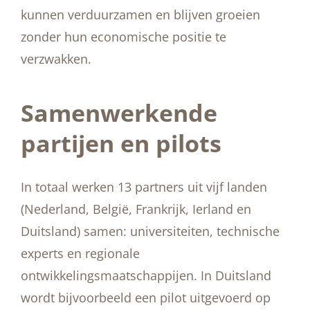
kunnen verduurzamen en blijven groeien
zonder hun economische positie te
verzwakken.
Samenwerkende
partijen en pilots
In totaal werken 13 partners uit vijf landen
(Nederland, België, Frankrijk, Ierland en
Duitsland) samen: universiteiten, technische
experts en regionale
ontwikkelingsmaatschappijen. In Duitsland
wordt bijvoorbeeld een pilot uitgevoerd op