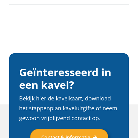
Geïnteresseerd in
een kavel?
Bekijk hier de kavelkaart, download
het stappenplan kaveluitgifte of neem
gewoon vrijblijvend contact op.
Contact & informatie