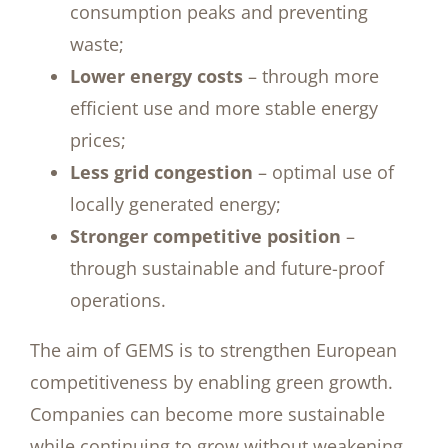
consumption peaks and preventing
waste;
Lower energy costs
– through more
efficient use and more stable energy
prices;
Less grid congestion
– optimal use of
locally generated energy;
Stronger competitive position
–
through sustainable and future-proof
operations.
The aim of GEMS is to strengthen European
competitiveness by enabling green growth.
Companies can become more sustainable
while continuing to grow without weakening