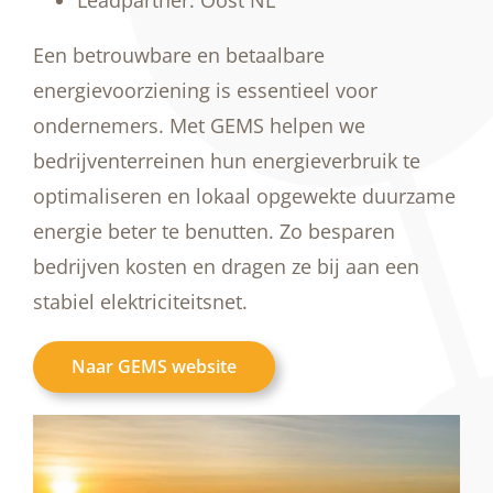
Leadpartner: Oost NL
Een betrouwbare en betaalbare
energievoorziening is essentieel voor
ondernemers. Met GEMS helpen we
bedrijventerreinen hun energieverbruik te
optimaliseren en lokaal opgewekte duurzame
energie beter te benutten. Zo besparen
bedrijven kosten en dragen ze bij aan een
stabiel elektriciteitsnet.
Naar GEMS website