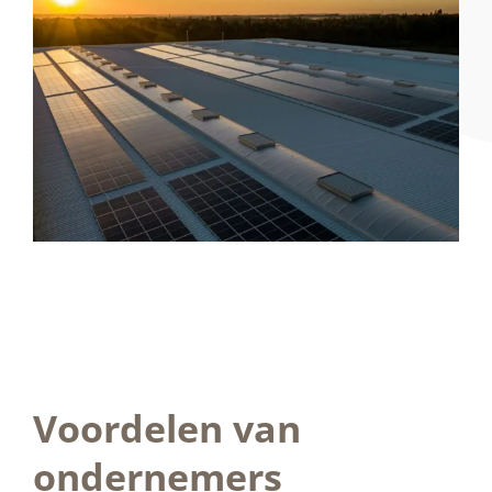
Voordelen van
ondernemers