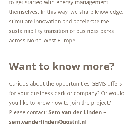
to get started with energy management
themselves. In this way, we share knowledge,
stimulate innovation and accelerate the
sustainability transition of business parks
across North-West Europe.
Want to know more?
Curious about the opportunities GEMS offers
for your business park or company? Or would
you like to know how to join the project?
Please contact:
Sem van der Linden –
sem.vanderlinden@oostnl.nl