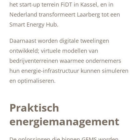
het start-up terrein FiDT in Kassel, en in
Nederland transformeert Laarberg tot een
Smart Energy Hub.
Daarnaast worden digitale tweelingen
ontwikkeld; virtuele modellen van
bedrijventerreinen waarmee ondernemers
hun energie-infrastructuur kunnen simuleren
en optimaliseren.
Praktisch
energiemanagement
De oplossingen die binnen GEMS worden