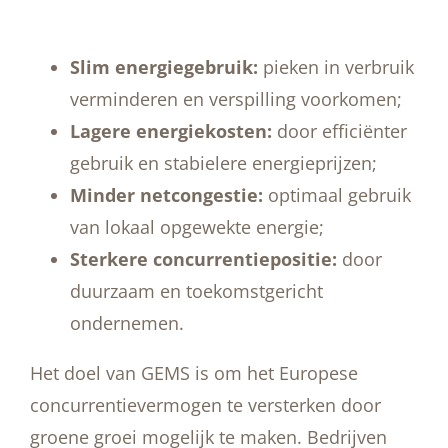
Slim energiegebruik:
pieken in verbruik
verminderen en verspilling voorkomen;
Lagere energiekosten:
door efficiënter
gebruik en stabielere energieprijzen;
Minder netcongestie:
optimaal gebruik
van lokaal opgewekte energie;
Sterkere concurrentiepositie:
door
duurzaam en toekomstgericht
ondernemen.
Het doel van GEMS is om het Europese
concurrentievermogen te versterken door
groene groei mogelijk te maken. Bedrijven