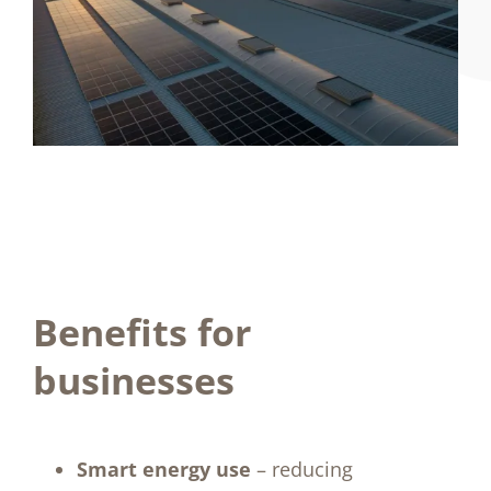
Benefits for
businesses
Smart energy use
– reducing