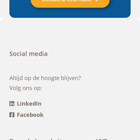
Social media
Altijd op de hoogte blijven?
Volg ons op:
LinkedIn
Facebook