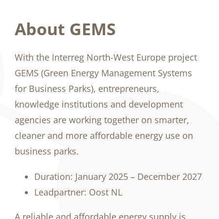
About GEMS
With the Interreg North-West Europe project
GEMS (Green Energy Management Systems
for Business Parks), entrepreneurs,
knowledge institutions and development
agencies are working together on smarter,
cleaner and more affordable energy use on
business parks.
Duration: January 2025 – December 2027
Leadpartner: Oost NL
A reliable and affordable energy supply is