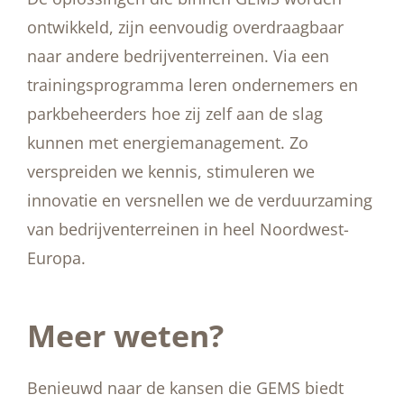
ontwikkeld, zijn eenvoudig overdraagbaar
naar andere bedrijventerreinen. Via een
trainingsprogramma leren ondernemers en
parkbeheerders hoe zij zelf aan de slag
kunnen met energiemanagement. Zo
verspreiden we kennis, stimuleren we
innovatie en versnellen we de verduurzaming
van bedrijventerreinen in heel Noordwest-
Europa.
Meer weten?
Benieuwd naar de kansen die GEMS biedt