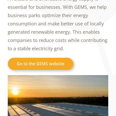
essential for businesses. With GEMS, we help
business parks optimize their energy
consumption and make better use of locally
generated renewable energy. This enables
companies to reduce costs while contributing
to a stable electricity grid.
Go to the GEMS website