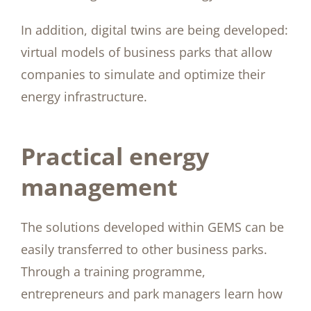
In addition, digital twins are being developed:
virtual models of business parks that allow
companies to simulate and optimize their
energy infrastructure.
Practical energy
management
The solutions developed within GEMS can be
easily transferred to other business parks.
Through a training programme,
entrepreneurs and park managers learn how