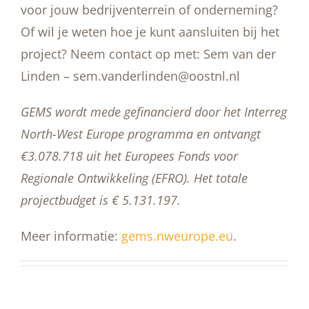
voor jouw bedrijventerrein of onderneming?
Of wil je weten hoe je kunt aansluiten bij het
project? Neem contact op met: Sem van der
Linden – sem.vanderlinden@oostnl.nl
GEMS wordt mede gefinancierd door het Interreg
North-West Europe programma en ontvangt
€3.078.718 uit het Europees Fonds voor
Regionale Ontwikkeling (EFRO). Het totale
projectbudget is € 5.131.197.
Meer informatie:
gems.nweurope.eu
.