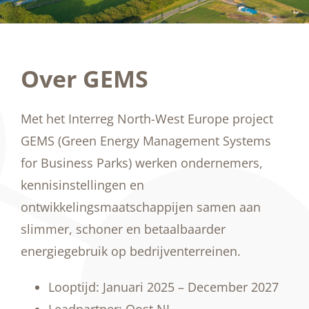
Over GEMS
Met het Interreg North-West Europe project
GEMS (Green Energy Management Systems
for Business Parks) werken ondernemers,
kennisinstellingen en
ontwikkelingsmaatschappijen samen aan
slimmer, schoner en betaalbaarder
energiegebruik op bedrijventerreinen.
Looptijd: Januari 2025 – December 2027