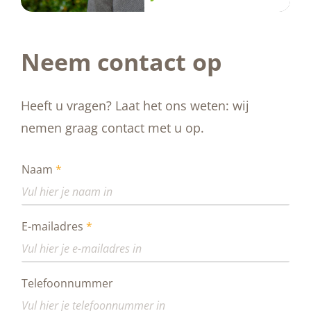
Neem contact op
Heeft u vragen? Laat het ons weten: wij
nemen graag contact met u op.
Naam
*
E-mailadres
*
Telefoonnummer