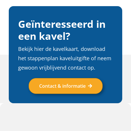
Geïnteresseerd in
een kavel?
Bekijk hier de kavelkaart, download
het stappenplan kaveluitgifte of neem
gewoon vrijblijvend contact op.
Contact & informatie