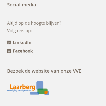
Social media
Altijd op de hoogte blijven?
Volg ons op:
LinkedIn
Facebook
Bezoek de website van onze VVE