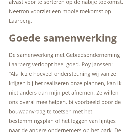
alvast voor te sorteren op de nabije toekomst.
Neetron voorziet een mooie toekomst op
Laarberg.
Goede samenwerking
De samenwerking met Gebiedsonderneming
Laarberg verloopt heel goed. Roy Janssen:
“Als ik zie hoeveel ondersteuning wij van ze
krijgen bij het realiseren onze plannen, kan ik
niet anders dan mijn pet afnemen. Ze willen
ons overal mee helpen, bijvoorbeeld door de
bouwaanvraag te toetsen met het
bestemmingsplan of het leggen van lijntjes
naar de andere ondernemers op het park. De