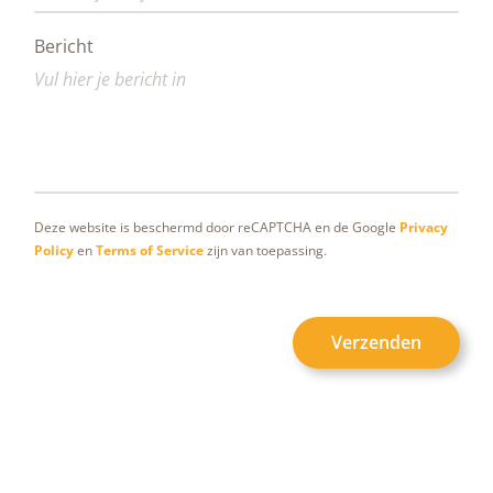
Bericht
Deze website is beschermd door reCAPTCHA en de Google
Privacy
Policy
en
Terms of Service
zijn van toepassing.
Verzenden