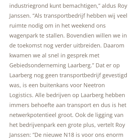
industriegrond kunt bemachtigen,” aldus Roy
Janssen. “Als transportbedrijf hebben wij veel
ruimte nodig om in het weekend ons
wagenpark te stallen. Bovendien willen we in
de toekomst nog verder uitbreiden. Daarom
kwamen we al snel in gesprek met
Gebiedsonderneming Laarberg.” Dat er op
Laarberg nog geen transportbedrijf gevestigd
was, is een buitenkans voor Neetron
Logistics. Alle bedrijven op Laarberg hebben
immers behoefte aan transport en dus is het
netwerkpotentieel groot. Ook de ligging van
het bedrijvenpark een grote plus, vertelt Roy
Janssen: “De nieuwe N18 is voor ons enorm