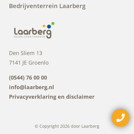
Bedrijventerrein Laarberg
Den Sliem 13
7141 JE Groenlo
(0544) 76 00 00
info@laarberg.nl
Privacyverklaring en disclaimer
© Copyright 2026 door Laarberg