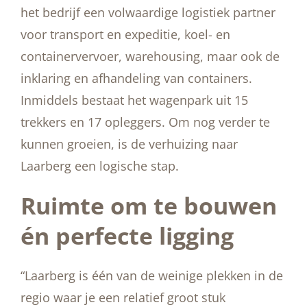
het bedrijf een volwaardige logistiek partner
voor transport en expeditie, koel- en
containervervoer, warehousing, maar ook de
inklaring en afhandeling van containers.
Inmiddels bestaat het wagenpark uit 15
trekkers en 17 opleggers. Om nog verder te
kunnen groeien, is de verhuizing naar
Laarberg een logische stap.
Ruimte om te bouwen
én perfecte ligging
“Laarberg is één van de weinige plekken in de
regio waar je een relatief groot stuk