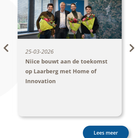
25-03-2026
Niice bouwt aan de toekomst
op Laarberg met Home of
Innovation
Lees meer