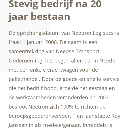
Stevig bedrijf na 20
jaar bestaan
De oprichtingsdatum van Neetron Logistics is
fraai: 1 januari 2000. De naam is een
samentrekking van Needse Transport
Onderneming; het begon allemaal in Neede
met één enkele vrachtwagen voor de
pallethandel. Door de goede en snelle service
die het bedrijf bood, groeide het gestaag en
de werkzaamheden veranderden. In 2007
besloot Neetron zich 100% te richten op
beroepsgoederenvervoer. Tien jaar stapte Roy
Janssen in als mede-eigenaar. Inmiddels is