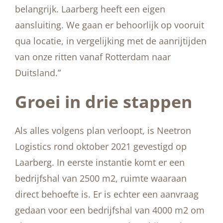
belangrijk. Laarberg heeft een eigen
aansluiting. We gaan er behoorlijk op vooruit
qua locatie, in vergelijking met de aanrijtijden
van onze ritten vanaf Rotterdam naar
Duitsland.”
Groei in drie stappen
Als alles volgens plan verloopt, is Neetron
Logistics rond oktober 2021 gevestigd op
Laarberg. In eerste instantie komt er een
bedrijfshal van 2500 m2, ruimte waaraan
direct behoefte is. Er is echter een aanvraag
gedaan voor een bedrijfshal van 4000 m2 om