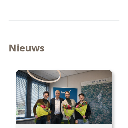
Nieuws