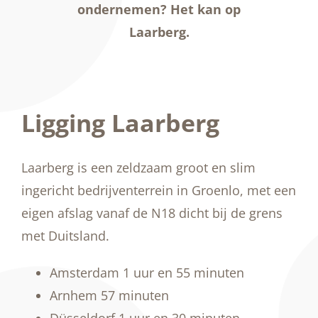
ondernemen? Het kan op
Laarberg.
Ligging Laarberg
Laarberg is een zeldzaam groot en slim
ingericht bedrijventerrein in Groenlo, met een
eigen afslag vanaf de N18 dicht bij de grens
met Duitsland.
Amsterdam
1 uur en
55 minuten
Arnhem
57 minuten