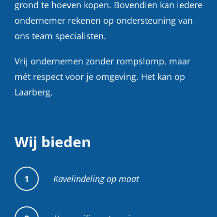
grond te hoeven kopen. Bovendien kan iedere
ondernemer rekenen op ondersteuning van
ons team specialisten.
Vrij ondernemen zonder rompslomp, maar
mét respect voor je omgeving. Het kan op
Laarberg.
Wij bieden
Kavelindeling op maat
1