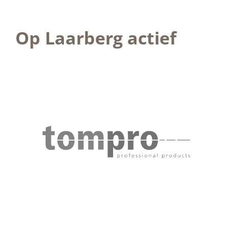
Op Laarberg actief