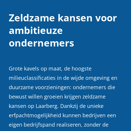
Zeldzame kansen voor
ambitieuze
ondernemers
Grote kavels op maat, de hoogste
milieuclassificaties in de wijde omgeving en
duurzame voorzieningen: ondernemers die
bewust willen groeien krijgen zeldzame
kansen op Laarberg. Dankzij de unieke
erfpachtmogelijkheid kunnen bedrijven een
eigen bedrijfspand realiseren, zonder de