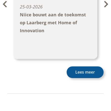
25-03-2026
Niice bouwt aan de toekomst
op Laarberg met Home of
Innovation
Lees meer