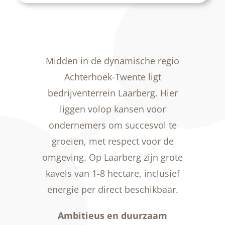
Midden in de dynamische regio
Achterhoek-Twente ligt
bedrijventerrein Laarberg. Hier
liggen volop kansen voor
ondernemers om succesvol te
groeien, met respect voor de
omgeving. Op Laarberg zijn grote
kavels van 1-8 hectare, inclusief
energie per direct beschikbaar.
Ambitieus en duurzaam