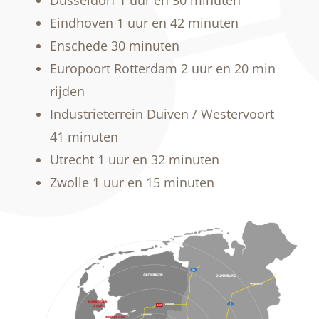
Düsseldorf 1 uur en 30 minuten
Eindhoven
1 uur en 42 minuten
Enschede 30 minuten
Europoort Rotterdam 2 uur en 20 min
rijden
Industrieterrein Duiven /
Westervoort
41
minuten
Utrecht
1 uur en 32 minuten
Zwolle
1 uur en 15 minuten