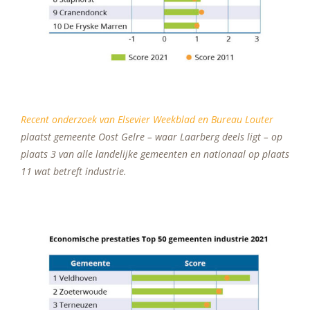
Recent onderzoek van Elsevier Weekblad en Bureau Louter
plaatst gemeente Oost Gelre – waar Laarberg deels ligt – op
plaats 3 van alle landelijke gemeenten en nationaal op plaats
11 wat betreft industrie.