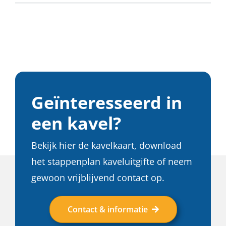
Geïnteresseerd in
een kavel?
Bekijk hier de kavelkaart, download
het stappenplan kaveluitgifte of neem
gewoon vrijblijvend contact op.
Contact & informatie