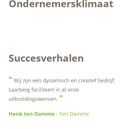
Ondernemersklimaat
Succesverhalen
"
Wij zijn een dynamisch en creatief bedrijf;
Laarberg faciliteert in al onze
"
uitbreidingswensen.
Henk ten Damme
-
Ten Damme