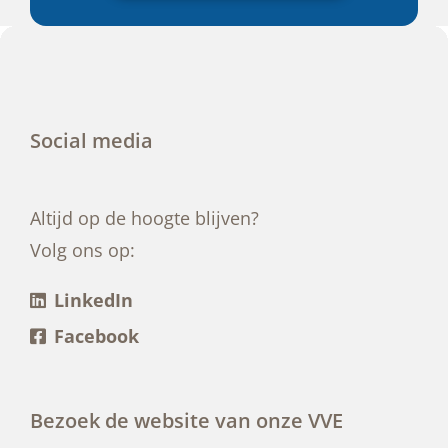
Social media
Altijd op de hoogte blijven?
Volg ons op:
LinkedIn
Facebook
Bezoek de website van onze VVE