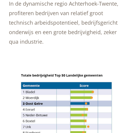
In de dynamische regio Achterhoek-Twente,
profiteren bedrijven van relatief groot
technisch arbeidspotentieel, bedrijfsgericht
onderwijs en een grote bedrijvigheid, zeker
qua industrie.